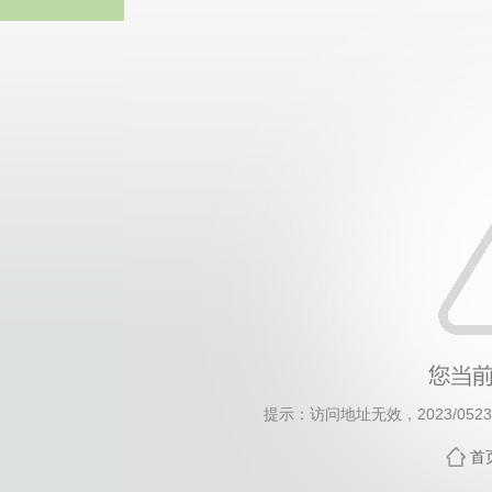
必一(运动科技有限
提示：访问地址无效，2023/0523/c
首